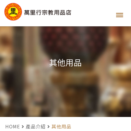
其他用品
HOME
產品介紹
其他用品