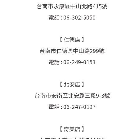
台南市永康區中山北路415號
電話 : 06-302-5050
【 仁德店 】
台南市仁德區中山路299號
電話 : 06-249-0151
【 北安店 】
台南市安南區北安路三段9-3號
電話 : 06-247-0197
【 奇美店 】