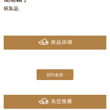
紙紮品
商品詳細
回列表頁
為您推薦