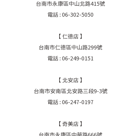
台南市永康區中山北路415號
電話 : 06-302-5050
【 仁德店 】
台南市仁德區中山路299號
電話 : 06-249-0151
【 北安店 】
台南市安南區北安路三段9-3號
電話 : 06-247-0197
【 奇美店 】
台南市永康區中華路666號