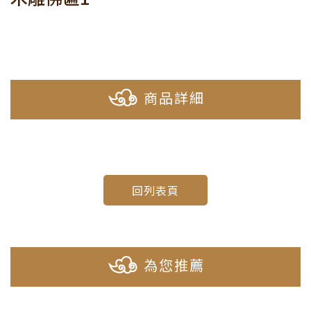
商品詳細
回列表頁
為您推薦