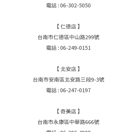
電話 : 06-302-5050
【 仁德店 】
台南市仁德區中山路299號
電話 : 06-249-0151
【 北安店 】
台南市安南區北安路三段9-3號
電話 : 06-247-0197
【 奇美店 】
台南市永康區中華路666號