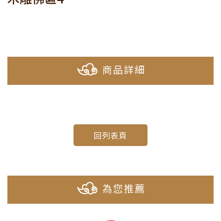
商品詳細
回列表頁
為您推薦