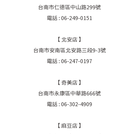
台南市仁德區中山路299號
電話 : 06-249-0151
【 北安店 】
台南市安南區北安路三段9-3號
電話 : 06-247-0197
【 奇美店 】
台南市永康區中華路666號
電話 : 06-302-4909
【 麻豆店 】