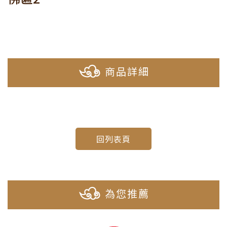
商品詳細
回列表頁
為您推薦