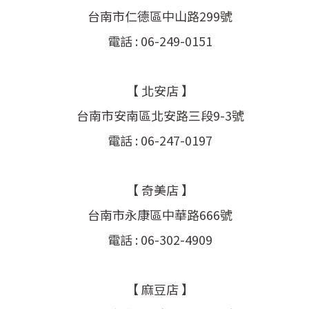
台南市仁德區中山路299號
電話 : 06-249-0151
【 北安店 】
台南市安南區北安路三段9-3號
電話 : 06-247-0197
【 奇美店 】
台南市永康區中華路666號
電話 : 06-302-4909
【 麻豆店 】