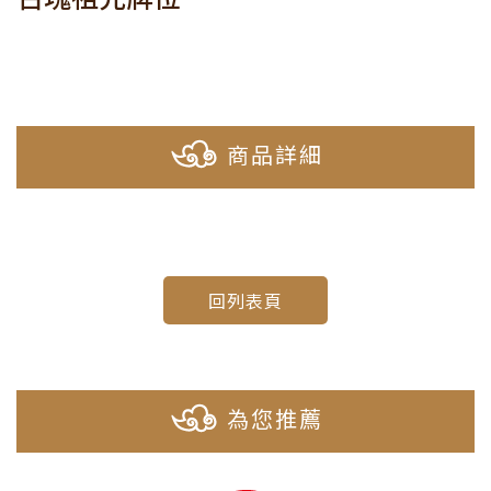
商品詳細
回列表頁
為您推薦