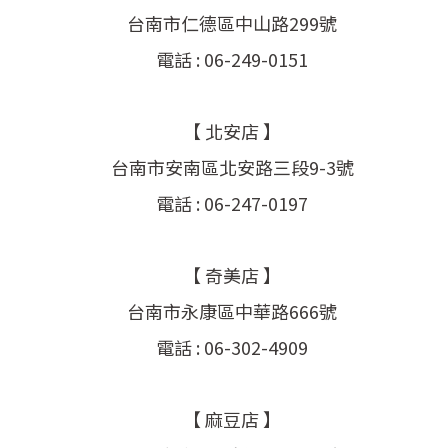
台南市仁德區中山路299號
電話 : 06-249-0151
【 北安店 】
台南市安南區北安路三段9-3號
電話 : 06-247-0197
【 奇美店 】
台南市永康區中華路666號
電話 : 06-302-4909
【 麻豆店 】