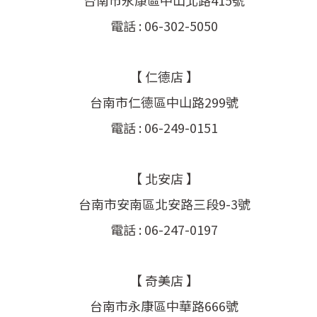
台南市永康區中山北路415號
電話 : 06-302-5050
【 仁德店 】
台南市仁德區中山路299號
電話 : 06-249-0151
【 北安店 】
台南市安南區北安路三段9-3號
電話 : 06-247-0197
【 奇美店 】
台南市永康區中華路666號