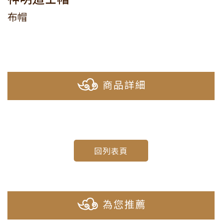
布帽
商品詳細
回列表頁
為您推薦