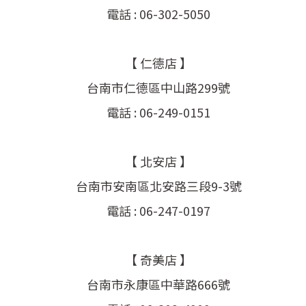
電話 : 06-302-5050
【 仁德店 】
台南市仁德區中山路299號
電話 : 06-249-0151
【 北安店 】
台南市安南區北安路三段9-3號
電話 : 06-247-0197
【 奇美店 】
台南市永康區中華路666號