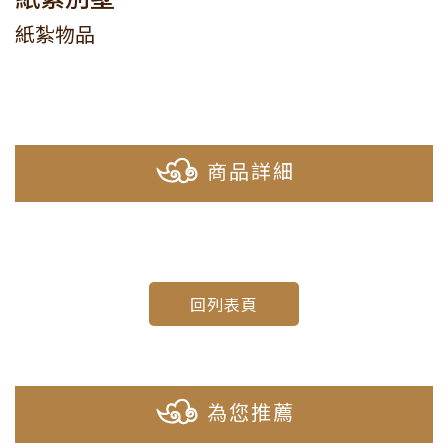
紙紮物品
商品詳細
回列表頁
為您推薦