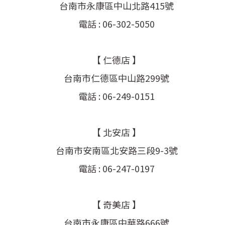
台南市永康區中山北路415號
電話 : 06-302-5050
【 仁德店 】
台南市仁德區中山路299號
電話 : 06-249-0151
【 北安店 】
台南市安南區北安路三段9-3號
電話 : 06-247-0197
【 奇美店 】
台南市永康區中華路666號