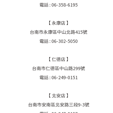
電話 : 06-358-6195
【 永康店 】
台南市永康區中山北路415號
電話 : 06-302-5050
【 仁德店 】
台南市仁德區中山路299號
電話 : 06-249-0151
【 北安店 】
台南市安南區北安路三段9-3號