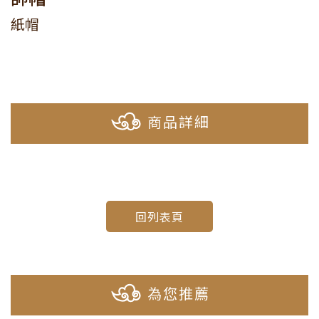
紙帽
商品詳細
回列表頁
為您推薦