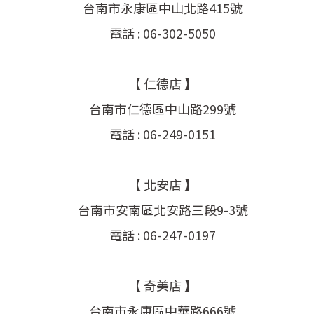
台南市永康區中山北路415號
電話 : 06-302-5050
【 仁德店 】
台南市仁德區中山路299號
電話 : 06-249-0151
【 北安店 】
台南市安南區北安路三段9-3號
電話 : 06-247-0197
【 奇美店 】
台南市永康區中華路666號