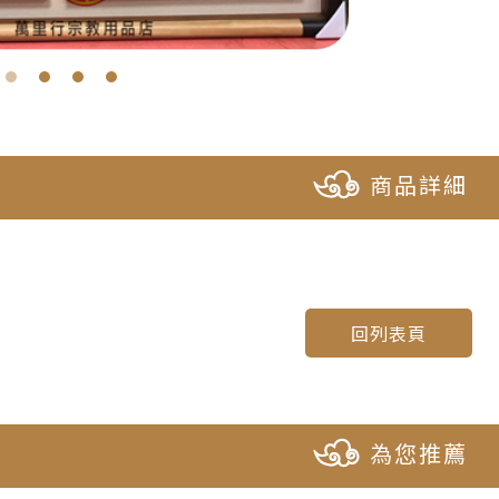
商品詳細
回列表頁
為您推薦