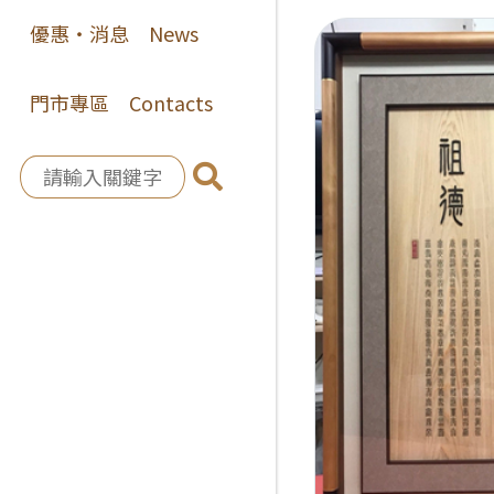
優惠‧消息 News
門市專區 Contacts