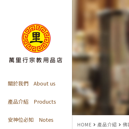
關於我們 About us
產品介紹 Products
安神位必知 Notes
HOME
產品介紹
佛